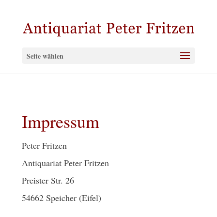
Seite wählen
Impressum
Peter Fritzen
Antiquariat Peter Fritzen
Preister Str. 26
54662 Speicher (Eifel)