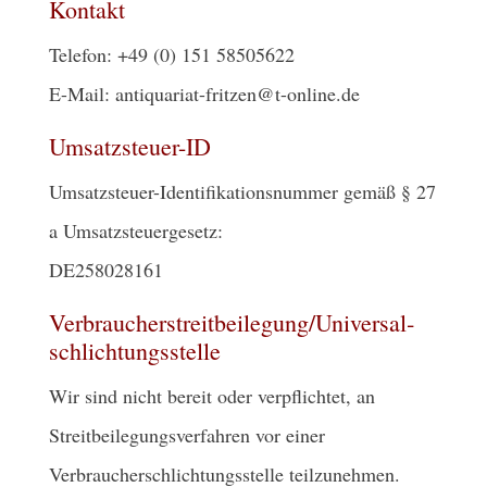
Kontakt
Telefon: +49 (0) 151 58505622
E-Mail: antiquariat-fritzen@t-online.de
Umsatzsteuer-ID
Umsatzsteuer-Identifikationsnummer gemäß § 27
a Umsatzsteuergesetz:
DE258028161
Verbraucher­streit­beilegung/Universal­
schlichtungs­stelle
Wir sind nicht bereit oder verpflichtet, an
Streitbeilegungsverfahren vor einer
Verbraucherschlichtungsstelle teilzunehmen.